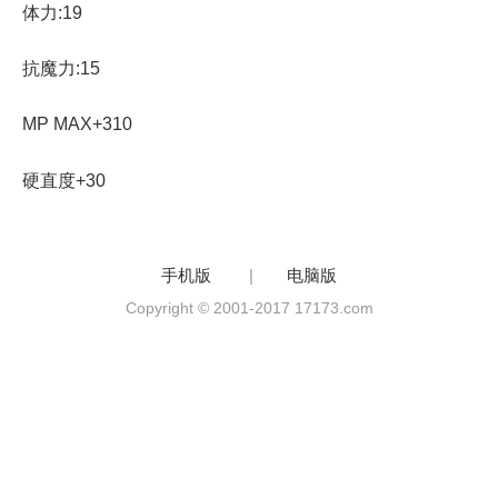
体力:19
抗魔力:15
MP MAX+310
硬直度+30
手机版
|
电脑版
Copyright © 2001-2017 17173.com