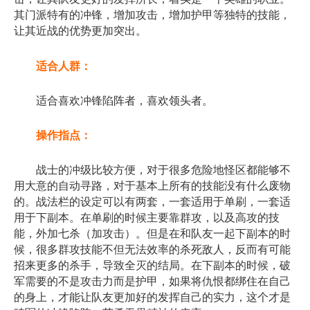
其门派特有的冲锋，增加攻击，增加护甲等独特的技能，
让其近战的优势更加突出。
适合人群：
适合喜欢冲锋陷阵者，喜欢领头者。
操作指点：
战士的冲级比较方便，对于很多危险地怪区都能够不
用大意的自动寻路，对于基本上所有的技能没有什么废物
的。战法栏的设定可以有两套，一套适用于单刷，一套适
用于下副本。在单刷的时候主要靠群攻，以及高攻的技
能，外加七杀（加攻击）。但是在和队友一起下副本的时
候，很多群攻技能不但无法效率的杀死敌人，反而有可能
招来更多的杀手，导致全灭的结局。在下副本的时候，破
军需要的不是攻击力而是护甲，如果将仇恨都绑住在自己
的身上，才能让队友更加好的发挥自己的实力，这个才是