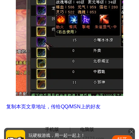
复制本页文章地址，传给QQ/MSN上的好友
手机版
|
电脑版
玩硬核游戏，用一起一起上！
Copyright © 2001-2017 17173.com