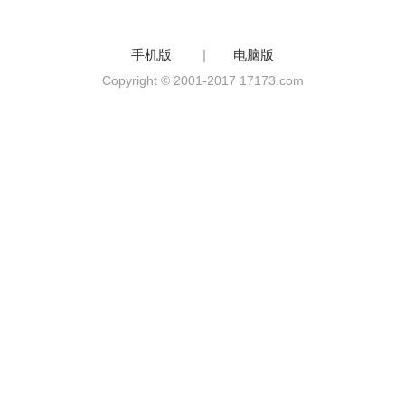
手机版
|
电脑版
Copyright © 2001-2017 17173.com